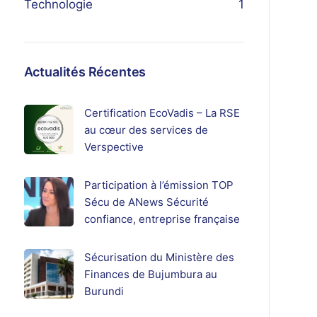
Technologie
1
Actualités Récentes
Certification EcoVadis – La RSE
au cœur des services de
Verspective
Participation à l’émission TOP
Sécu de ANews Sécurité
confiance, entreprise française
Sécurisation du Ministère des
Finances de Bujumbura au
Burundi