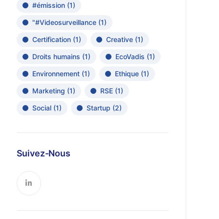
#émission
(1)
"#Videosurveillance
(1)
Certification
(1)
Creative
(1)
Droits humains
(1)
EcoVadis
(1)
Environnement
(1)
Ethique
(1)
Marketing
(1)
RSE
(1)
Social
(1)
Startup
(2)
Suivez-Nous