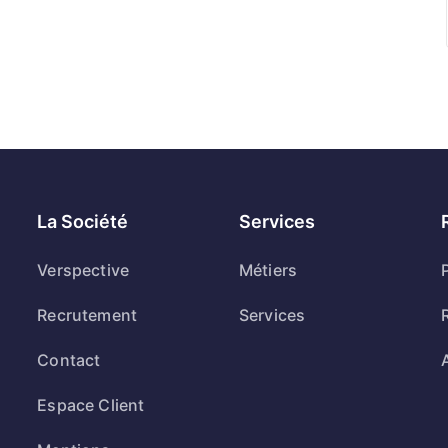
La Société
Services
Verspective
Métiers
Recrutement
Services
Contact
Espace Client