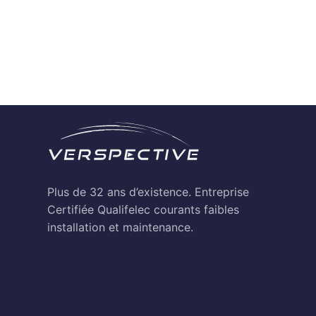
Plus de 32 ans d’existence. Entreprise
Certifiée Qualifelec courants faibles
installation et maintenance.