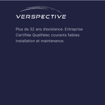
Plus de 32 ans d’existence. Entreprise
Certifiée Qualifelec courants faibles
installation et maintenance.