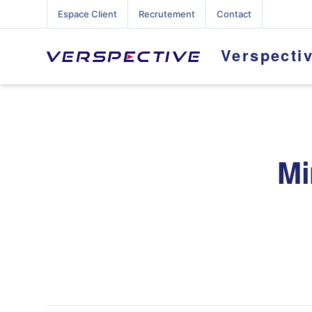
Espace Client
Recrutement
Contact
Verspecti
Mi