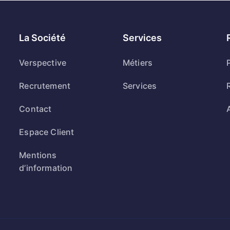
La Société
Services
Verspective
Métiers
Recrutement
Services
Contact
Espace Client
Mentions
d’information