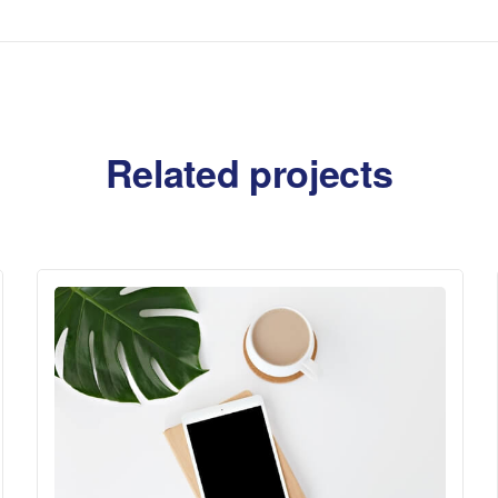
Related projects