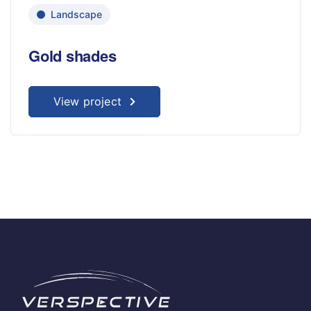
Landscape
Gold shades
View project