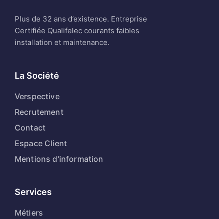
Plus de 32 ans d’existence. Entreprise
Certifiée Qualifelec courants faibles
installation et maintenance.
La Société
Verspective
Recrutement
Contact
Espace Client
Mentions d’information
Services
Métiers