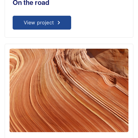
On the road
View project