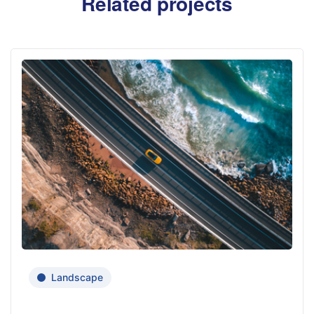
Related projects
Landscape