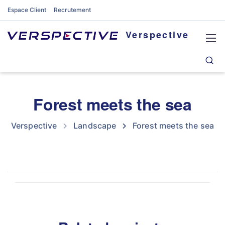
Espace Client
Recrutement
Verspective
Forest meets the sea
Verspective
Landscape
Forest meets the sea