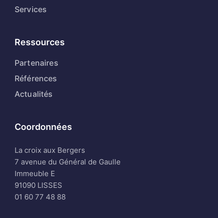
Services
Ressources
Partenaires
Références
Actualités
Coordonnées
La croix aux Bergers
7 avenue du Général de Gaulle
Immeuble E
91090 LISSES
01 60 77 48 88